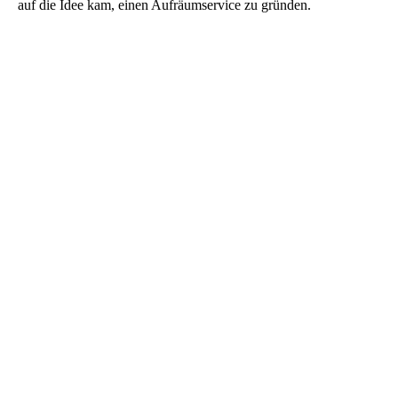
auf die Idee kam, einen Aufräumservice zu gründen.