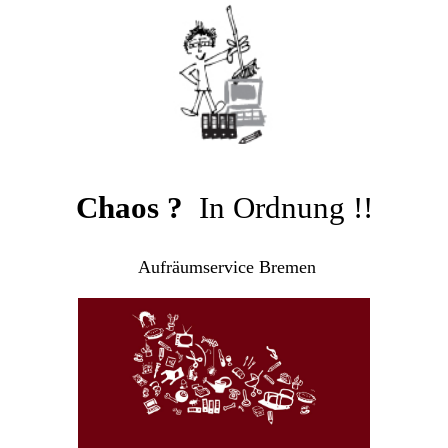
Chaos ?
In Ordnung !!
Aufräumservice Bremen