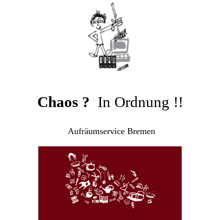
Chaos ?
In Ordnung !!
Aufräumservice Bremen